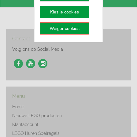
Kies je cookies
Weiger cookies
Contact
Volg ons op Social Media
Menu
Home
Nieuwe LEGO producten
Klantaccount
LEGO Huren Spelregels